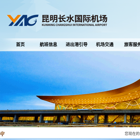
首页
航班信息
进出港引导
机场交通
旅客服
您现在