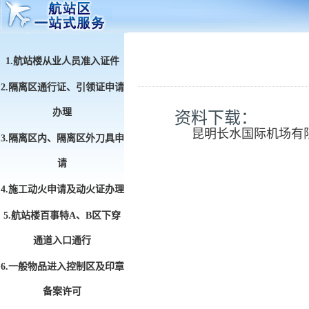
1.航站楼从业人员准入证件
2.隔离区通行证、引领证申请
办理
资料下载：
昆明长水国际机场有
3.隔离区内、隔离区外刀具申
请
4.施工动火申请及动火证办理
5.航站楼百事特A、B区下穿
通道入口通行
6.一般物品进入控制区及印章
备案许可