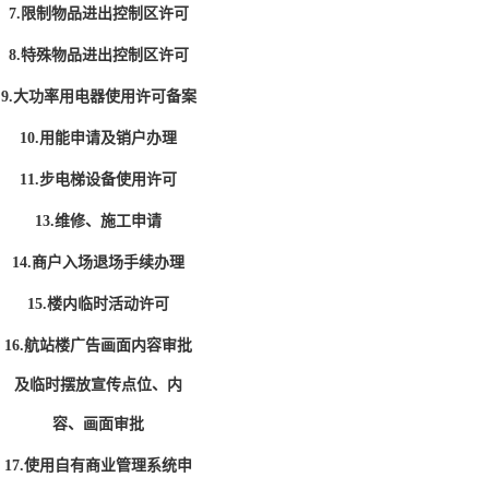
7.限制物品进出控制区许可
8.特殊物品进出控制区许可
9.大功率用电器使用许可备案
10.用能申请及销户办理
11.步电梯设备使用许可
13.维修、施工申请
14.商户入场退场手续办理
15.楼内临时活动许可
16.航站楼广告画面内容审批
及临时摆放宣传点位、内
容、画面审批
17.使用自有商业管理系统申