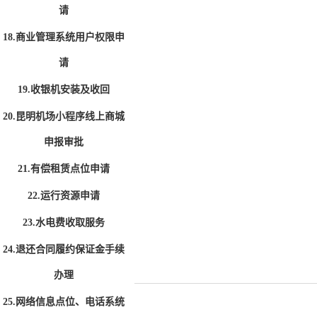
请
18.商业管理系统用户权限申
请
19.收银机安装及收回
20.昆明机场小程序线上商城
申报审批
21.有偿租赁点位申请
22.运行资源申请
23.水电费收取服务
24.退还合同履约保证金手续
办理
25.网络信息点位、电话系统