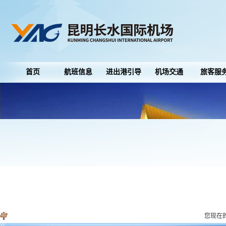
首页
航班信息
进出港引导
机场交通
旅客服
您现在