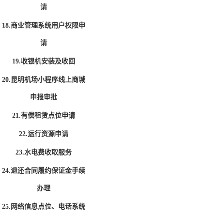
请
18.商业管理系统用户权限申
请
19.收银机安装及收回
20.昆明机场小程序线上商城
申报审批
21.有偿租赁点位申请
22.运行资源申请
23.水电费收取服务
24.退还合同履约保证金手续
办理
25.网络信息点位、电话系统