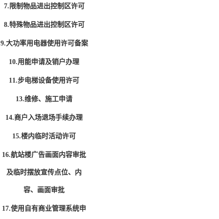
7.限制物品进出控制区许可
8.特殊物品进出控制区许可
9.大功率用电器使用许可备案
10.用能申请及销户办理
11.步电梯设备使用许可
13.维修、施工申请
14.商户入场退场手续办理
15.楼内临时活动许可
16.航站楼广告画面内容审批
及临时摆放宣传点位、内
容、画面审批
17.使用自有商业管理系统申