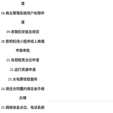
请
18.商业管理系统用户权限申
请
19.收银机安装及收回
20.昆明机场小程序线上商城
申报审批
21.有偿租赁点位申请
22.运行资源申请
23.水电费收取服务
24.退还合同履约保证金手续
办理
25.网络信息点位、电话系统