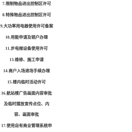
7.限制物品进出控制区许可
8.特殊物品进出控制区许可
9.大功率用电器使用许可备案
10.用能申请及销户办理
11.步电梯设备使用许可
13.维修、施工申请
14.商户入场退场手续办理
15.楼内临时活动许可
16.航站楼广告画面内容审批
及临时摆放宣传点位、内
容、画面审批
17.使用自有商业管理系统申