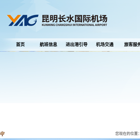
首页
航班信息
进出港引导
机场交通
旅客服
您现在的位置